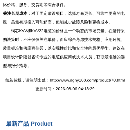
比价格、服务、交货期等综合条件。
关注长期成本
：对于固定敷设项目，选择寿命更长、可靠性更高的电
缆，虽然初期投入可能稍高，但能减少故障风险和更换成本。
铜芯KVV和KVV22电缆的价格是一个动态的市场变量。在进行采
购决策时，不应仅仅关注单价，而应综合考虑技术规格、应用环境、
质量标准和供应商信誉，以实现性价比和安全性的最优平衡。建议在
项目设计阶段就咨询专业的电缆供应商或技术人员，获取最准确的选
型与报价指导。
如若转载，请注明出处：http://www.dgny168.com/product/70.html
更新时间：2026-08-06 04:18:29
最新产品
Product