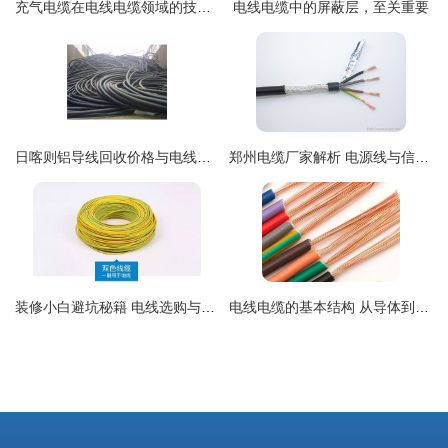
充气电缆在电线电缆领域的技术特点与应用研究
电线电缆中的屏蔽层，至关重要
日喀则铝导线回收价格与电线电缆环保价值解析
郑州电缆厂家解析 电源线与信号线的核心差异与应用选择
装修小白避坑秘籍 电线选购与材料鉴别全攻略
电线电缆的基本结构 从导体到护套的全面解析